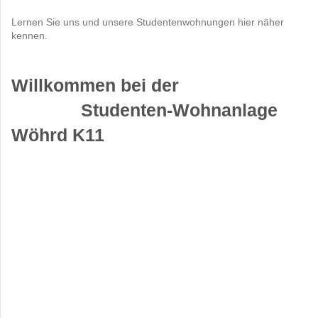
Lernen Sie uns und unsere Studentenwohnungen hier näher
kennen.
Willkommen bei der
Studenten-Wohnanlage
Wöhrd K11